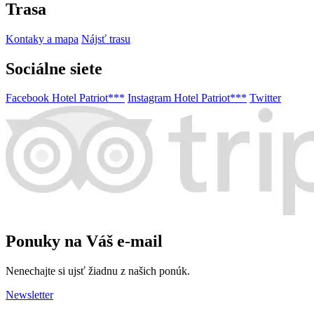
Trasa
Kontaky a mapa
Nájsť trasu
Sociálne siete
Facebook Hotel Patriot***
Instagram Hotel Patriot***
Twitter
Ponuky na Váš e-mail
Nenechajte si ujsť žiadnu z našich ponúk.
Newsletter