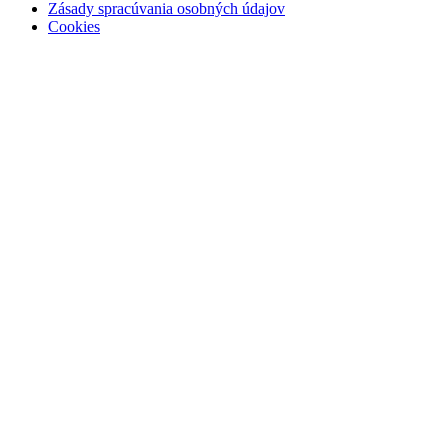
Zásady spracúvania osobných údajov
Cookies