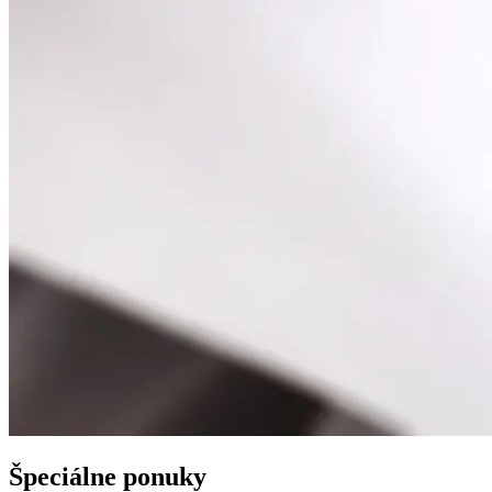
Špeciálne ponuky