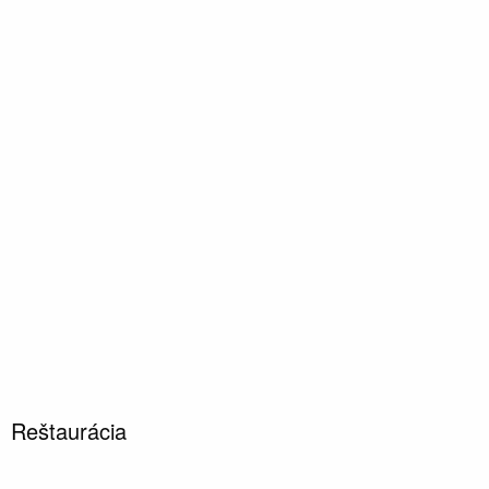
Reštaurácia