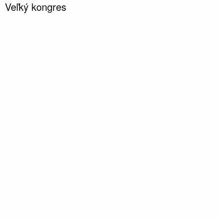
Veľký kongres