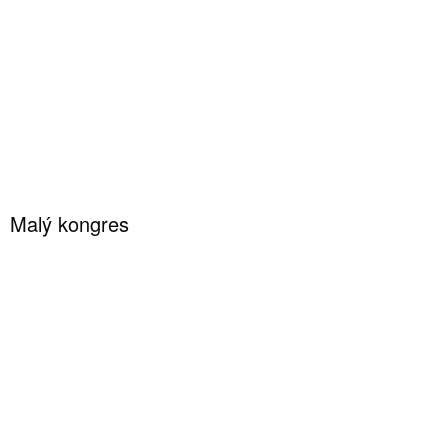
Malý kongres