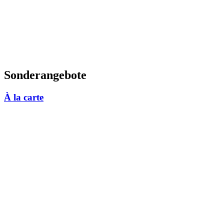
Sonderangebote
À la carte