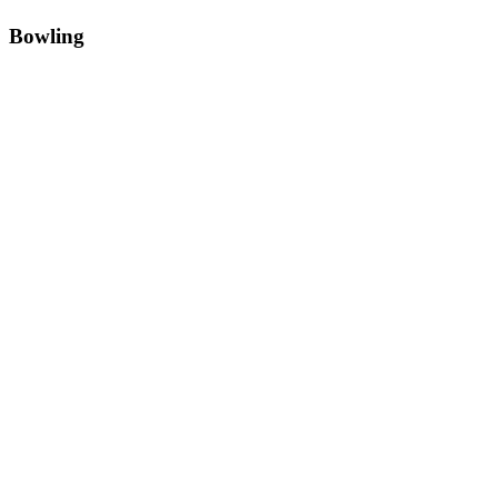
Bowling