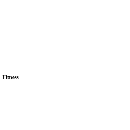
Fitness