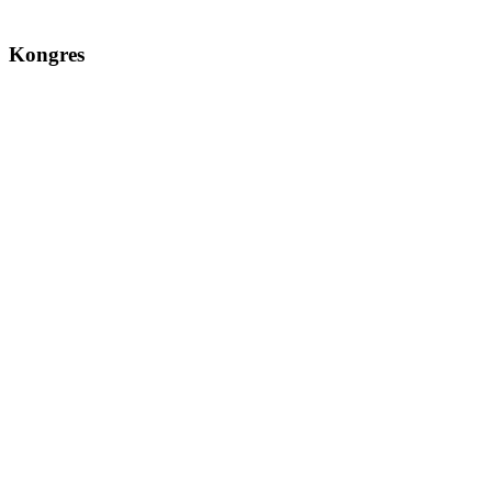
Kongres