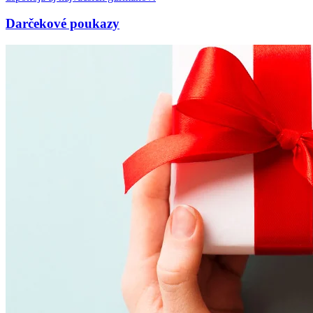
Darčekové poukazy