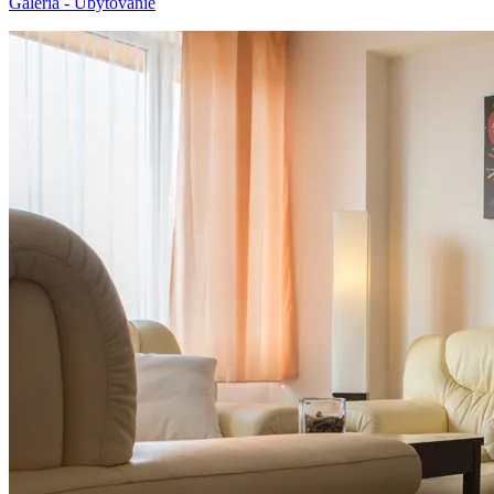
Galéria - Ubytovanie