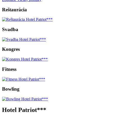
Reštaurácia
Svadba
Kongres
Fitness
Bowling
Hotel Patriot***