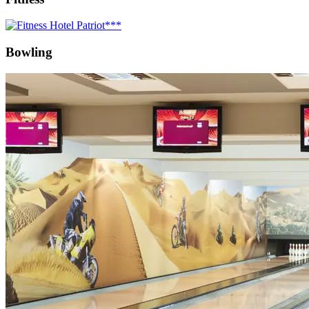
Bowling