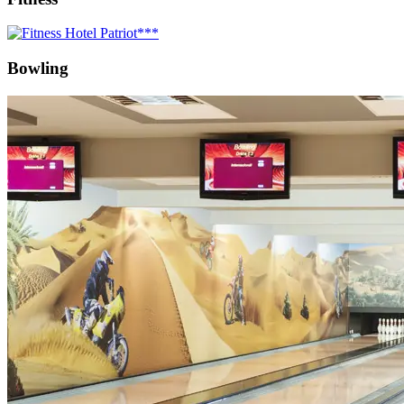
Bowling